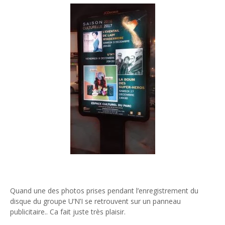
Quand une des photos prises pendant l’enregistrement du
disque du groupe U’N’I se retrouvent sur un panneau
publicitaire.. Ca fait juste très plaisir.