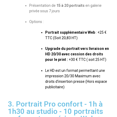
Présentation de
15 à 20 portraits
en galerie
privée sous 7 jours
Options :
Portrait supplémentaire Web
: +25 €
TTC (Soit 20,83 HT)
Upgrade du portrait vers livraison en
HD 20/30 avec cession des droits
pour le print :
+30 € TTC ( soit 25 HT)
Le HD est un format permettant une
impression 20/30 Maximum avec
droits d’insertion presse (Hors espace
publicitaire)
3. Portrait Pro confort - 1h à
1h30 au studio - 10 portraits