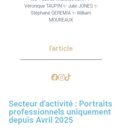
Véronique TAUPIN ✨ Julie JONES ✨
Stéphane GEREMIA ✨ William
MOUREAUX
l'article
Secteur d'activité : Portraits
professionnels uniquement
depuis Avril 2025