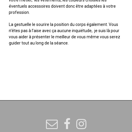
éventuels accessoires doivent donc être adaptées à votre
profession.
La gestuelle le sourire la position du corps également. Vous
n’êtes pas à l’aise avec ça aucune inquiétude, je suis là pour
vous aider à présenter le meilleur de vous même vous serez
guider tout au long de la séance.