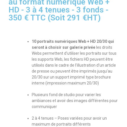
au format numérique Web +
HD - 3 à 4 tenues - 3 fonds -
350 € TTC (Soit 291 €HT)
10 portraits numériques Web + HD 20/30 qui
seront à choisir sur galerie privée
les droits
Webs permettent d’utiliser les portraits sur tous
les supports Web, les fichiers HD peuvent être
utilisés dans le cadre de l’illustration d’un article
de presse ou peuvent être imprimés jusqu’au
20/30 sur un support imprimé type brochure
interne (impression maximum 20/30)
Plusieurs fond de studio pour varier les
ambiances et avoir des images différentes pour
communiquer
2 à 4 tenues – Poses variées pour avoir un
maximum de portraits différents