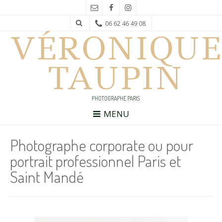
06 62 46 49 08
VÉRONIQUE
TAUPIN
PHOTOGRAPHE PARIS
MENU
Photographe corporate ou pour
portrait professionnel Paris et
Saint Mandé