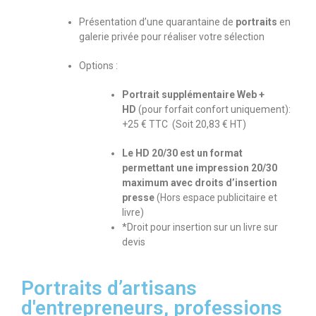
Présentation d’une quarantaine de
portraits
en
galerie privée pour réaliser votre sélection
Options :
Portrait supplémentaire Web +
HD
(pour forfait confort uniquement):
+25 € TTC (Soit 20,83 € HT)
Le HD 20/30 est un format
permettant une impression 20/30
maximum avec droits d’insertion
presse
(Hors espace publicitaire et
livre)
*Droit pour insertion sur un livre sur
devis
Portraits d’artisans
d'entrepreneurs, professions