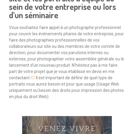
sein de votre entreprise ou lors
d’un séminaire
Vous souhaitez faire appel à un photographe professionnel
pour couvrir les évènements phares de votre entreprise, pour
faire des photographies professionnelles de vos
collaborateurs sur site ou des membres de votre comité de
direction, pour documenter vos parutions internes ou
externes, pour photographier votre assemblée générale ou le
lancement d’un nouveau produit. N’hésitez pas à me faire
part de votre projet que je vous établisse en devis en me
contactant
ICI
Il est important de définir de quel type de
portraits vous aurez besoin et pour que usage (Usage Web
uniquement ou besoin des droits pour impression des photos
en plus du droit Web).