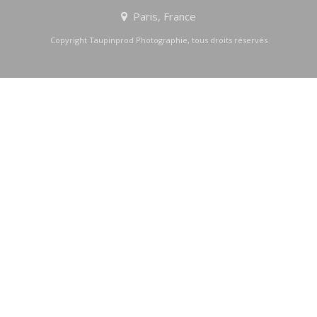
Paris, France
Copyright Taupinprod Photographie, tous droits réservés