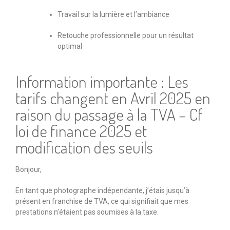
Travail sur la lumière et l’ambiance
Retouche professionnelle pour un résultat
optimal
Information importante : Les
tarifs changent en Avril 2025 en
raison du passage à la TVA – Cf
loi de finance 2025 et
modification des seuils
Bonjour,
En tant que photographe indépendante, j’étais jusqu’à
présent en franchise de TVA, ce qui signifiait que mes
prestations n’étaient pas soumises à la taxe.