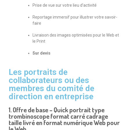
Prise de vue sur votre lieu d’activité
Reportage immersif pour illustrer votre savoir-
faire
Livraison des images optimisées pour le Web et
le Print
Sur devis
Les portraits de
collaborateurs ou des
membres du comité de
direction en entreprise
1. Offre de base – Quick portrait type
trombinoscope format carré cadrage
taille livré en format numérique Web pour
le Web