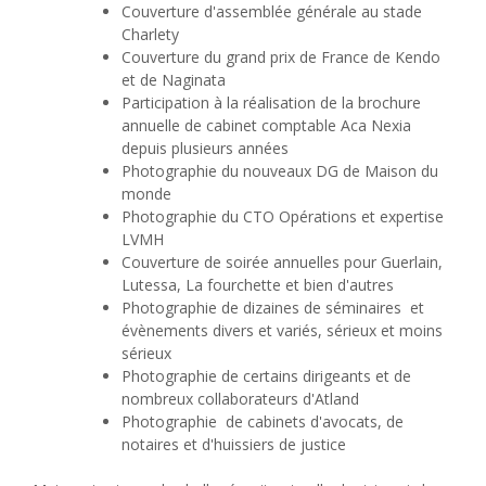
Couverture d'assemblée générale au stade
Charlety
Couverture du grand prix de France de Kendo
et de Naginata
Participation à la réalisation de la brochure
annuelle de cabinet comptable Aca Nexia
depuis plusieurs années
Photographie du nouveaux DG de Maison du
monde
Photographie du CTO Opérations et expertise
LVMH
Couverture de soirée annuelles pour Guerlain,
Lutessa, La fourchette et bien d'autres
Photographie de dizaines de séminaires et
évènements divers et variés, sérieux et moins
sérieux
Photographie de certains dirigeants et de
nombreux collaborateurs d'Atland
Photographie de cabinets d'avocats, de
notaires et d'huissiers de justice