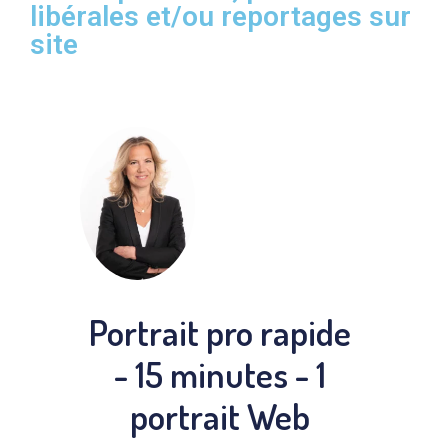
libérales et/ou reportages sur
site
Portrait pro rapide
- 15 minutes - 1
portrait Web