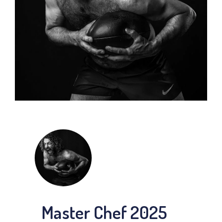
Master Chef 2025