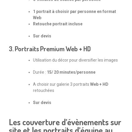
1 portrait à choisir par personne en format
Web
Retouche portrait incluse
Sur devis
3. Portraits Premium Web + HD
Utilisation du décor pour diversifier les images
Durée :
15/ 20 minutes/personne
A choisir sur galerie 3 portraits
Web + HD
retouchées
Sur devis
Les couverture d’évènements sur
site et les portraits d’équipe au