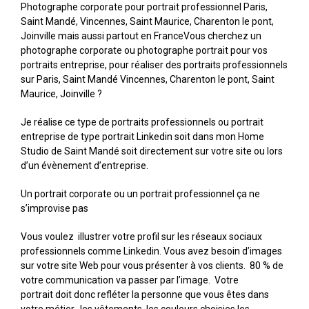
Photographe corporate pour portrait professionnel Paris,
Saint Mandé, Vincennes, Saint Maurice, Charenton le pont,
Joinville mais aussi partout en France
Vous cherchez un
photographe corporate ou photographe portrait pour vos
portraits entreprise, pour réaliser des portraits professionnels
sur Paris, Saint Mandé Vincennes, Charenton le pont, Saint
Maurice, Joinville ?
Je réalise ce type de portraits professionnels ou portrait
entreprise de type portrait Linkedin soit dans mon Home
Studio de Saint Mandé soit directement sur votre site ou lors
d’un évènement d’entreprise.
Un portrait corporate ou un portrait professionnel ça ne
s’improvise pas
Vous voulez illustrer votre profil sur les réseaux sociaux
professionnels comme Linkedin. Vous avez besoin d’images
sur votre site Web pour vous présenter à vos clients. 80 % de
votre communication va passer par l’image. Votre
portrait doit donc refléter la personne que vous êtes dans
votre métier, les vêtements, les couleurs choisies les