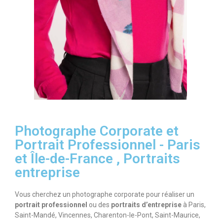
Photographe Corporate et
Portrait Professionnel - Paris
et Île-de-France , Portraits
entreprise
Vous cherchez un photographe corporate pour réaliser un
portrait professionnel
ou des
portraits d’entreprise
à Paris,
Saint-Mandé, Vincennes, Charenton-le-Pont, Saint-Maurice,