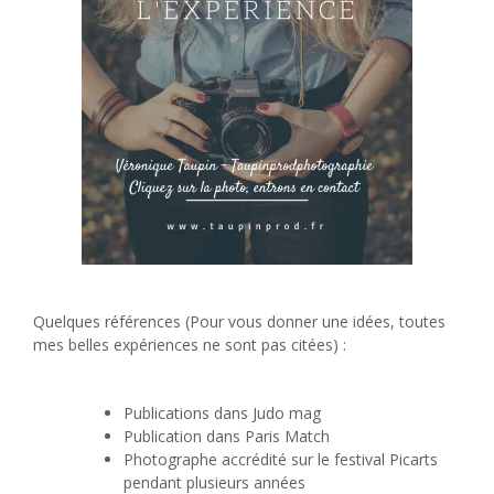
Quelques références (Pour vous donner une idées, toutes
mes belles expériences ne sont pas citées) :
Publications dans Judo mag
Publication dans Paris Match
Photographe accrédité sur le festival Picarts
pendant plusieurs années