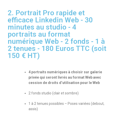
2. Portrait Pro rapide et
efficace Linkedin Web - 30
minutes au studio - 4
portraits au format
numérique Web - 2 fonds - 1 à
2 tenues - 180 Euros TTC (soit
150 € HT)
4 portraits numériques à choisir sur galerie
privée qui seront livrés au format Web avec
cession de droits d’utilisation pour le Web
2 fonds studio (clair et sombre)
1 à 2 tenues possibles – Poses variées (debout,
assis)