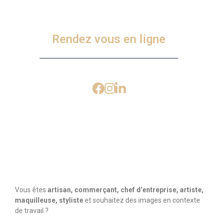
Rendez vous en ligne
Vous êtes
artisan, commerçant, chef d’entreprise, artiste,
maquilleuse, styliste
et souhaitez des images en contexte
de travail ?