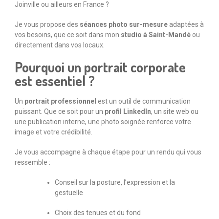
Joinville ou ailleurs en France ?
Je vous propose des
séances photo sur-mesure
adaptées à
vos besoins, que ce soit dans mon
studio à Saint-Mandé
ou
directement dans vos locaux.
Pourquoi un portrait corporate
est essentiel ?
Un
portrait professionnel
est un outil de communication
puissant. Que ce soit pour un
profil LinkedIn
, un site web ou
une publication interne, une photo soignée renforce votre
image et votre crédibilité.
Je vous accompagne à chaque étape pour un rendu qui vous
ressemble :
Conseil sur la posture, l’expression et la
gestuelle
Choix des tenues et du fond