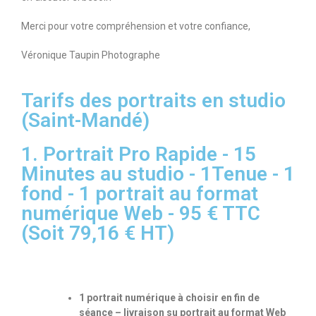
Merci pour votre compréhension et votre confiance,
Véronique Taupin Photographe
Tarifs des portraits en studio
(Saint-Mandé)
1. Portrait Pro Rapide - 15
Minutes au studio - 1Tenue - 1
fond - 1 portrait au format
numérique Web - 95 € TTC
(Soit 79,16 € HT)
1 portrait numérique à choisir en fin de
séance – livraison su portrait au format Web