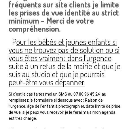
fréquents sur site clients je limite
les prises de vue identité au strict
minimum – Merci de votre
compréhension.
P
our les bébés et jeunes enfants si
vous ne trouvez pas de solution ou si
vous êtes vraiment dans l’urgence
suite à un refus de la mairie et que je
suis au studio et que je pourrais
peut-être vous dépanner.
Si c’est le cas faites moi un SMS au 07 80 96 45 24 au
remplissez le formulaire si dessous avec : Raison de
l’urgence, âge de l’enfant à photographier, date limite de prise
de vue, si je peux vous recevoir je le ferai mais mon agenda
est très chargé.