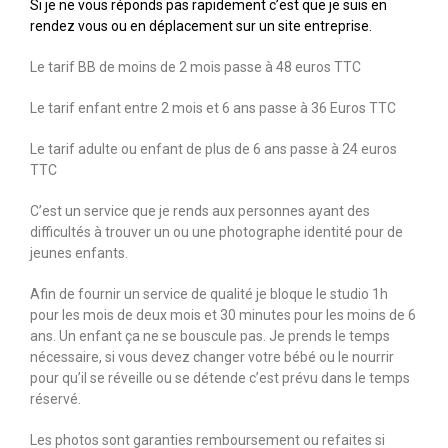
Si je ne vous réponds pas rapidement c’est que je suis en
rendez vous ou en déplacement sur un site entreprise.
Le tarif BB de moins de 2 mois passe à 48 euros TTC
Le tarif enfant entre 2 mois et 6 ans passe à 36 Euros TTC
Le tarif adulte ou enfant de plus de 6 ans passe à 24 euros
TTC
C’est un service que je rends aux personnes ayant des
difficultés à trouver un ou une photographe identité pour de
jeunes enfants.
Afin de fournir un service de qualité je bloque le studio 1h
pour les mois de deux mois et 30 minutes pour les moins de 6
ans. Un enfant ça ne se bouscule pas. Je prends le temps
nécessaire, si vous devez changer votre bébé ou le nourrir
pour qu’il se réveille ou se détende c’est prévu dans le temps
réservé.
Les photos sont garanties remboursement ou refaites si