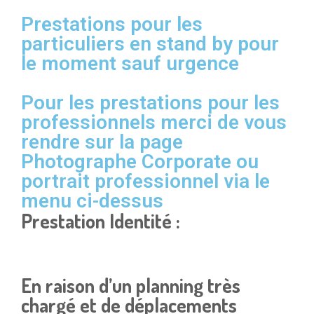
Prestations pour les
particuliers en stand by pour
le moment sauf urgence
Pour les prestations pour les
professionnels merci de vous
rendre sur la page
Photographe Corporate ou
portrait professionnel via le
menu ci-dessus
Prestation Identité :
En raison d’un planning très
chargé et de déplacements