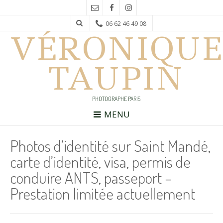
06 62 46 49 08
VÉRONIQUE
TAUPIN
PHOTOGRAPHE PARIS
MENU
Photos d’identité sur Saint Mandé,
carte d’identité, visa, permis de
conduire ANTS, passeport –
Prestation limitée actuellement