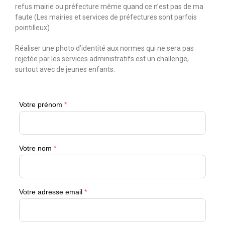
refus mairie ou préfecture même quand ce n’est pas de ma
faute (Les mairies et services de préfectures sont parfois
pointilleux)
Réaliser une photo d’identité aux normes qui ne sera pas
rejetée par les services administratifs est un challenge,
surtout avec de jeunes enfants.