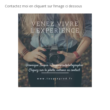
Contactez moi en cliquant sur l’image ci dessous