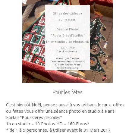
Pour les fêtes
C’est bientôt Noël, pensez aussi à vos artisans locaux, offrez
ou faites vous offrir une séance photo en studio à Paris
Forfait “Poussières d’étoiles”
1h en studio – 10 Photos HD – 160 Euros*
* de 1 à 5 personnes, à utiliser avant le 31 Mars 2017