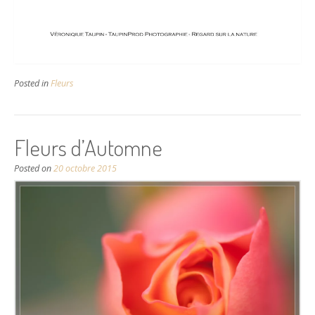
Posted in
Fleurs
Fleurs d’Automne
Posted on
20 octobre 2015