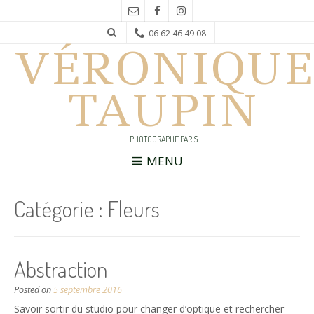
06 62 46 49 08
VÉRONIQUE
TAUPIN
PHOTOGRAPHE PARIS
MENU
Catégorie :
Fleurs
Abstraction
Posted on
5 septembre 2016
Savoir sortir du studio pour changer d’optique et rechercher