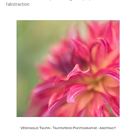
l’abstraction