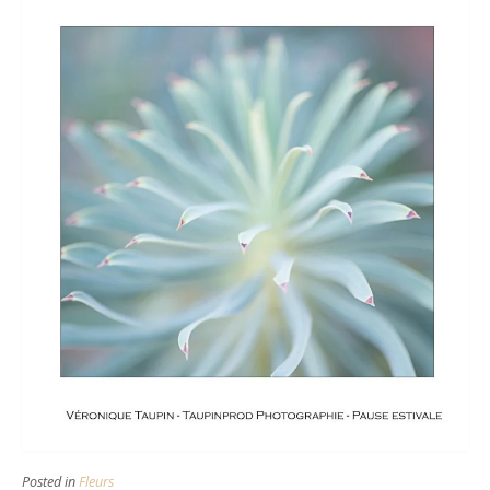
Posted in
Fleurs