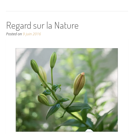
Regard sur la Nature
Posted on
9 juin 2016