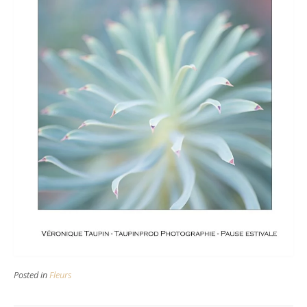
Posted in
Fleurs