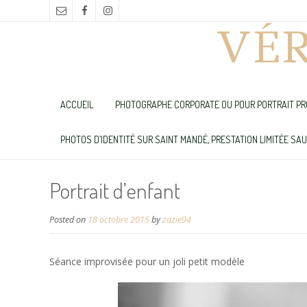
VÉ
ACCUEIL
PHOTOGRAPHE CORPORATE OU POUR PORTRAIT PR
PHOTOS D’IDENTITÉ SUR SAINT MANDÉ, PRESTATION LIMITÉE SA
Portrait d’enfant
Posted on
18 octobre 2015
by
zazie94
Séance improvisée pour un joli petit modèle