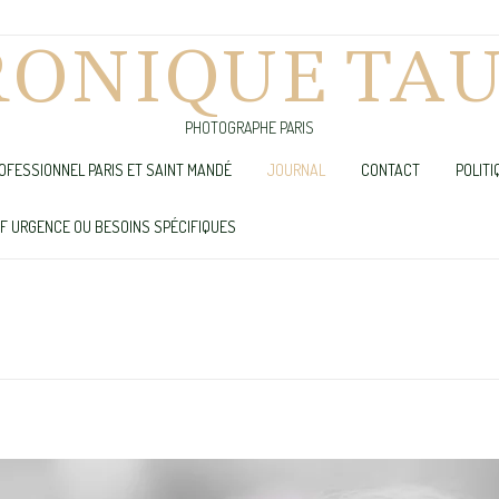
RONIQUE TAU
PHOTOGRAPHE PARIS
OFESSIONNEL PARIS ET SAINT MANDÉ
JOURNAL
CONTACT
POLITI
UF URGENCE OU BESOINS SPÉCIFIQUES