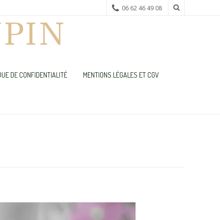
06 62 46 49 08
PIN
QUE DE CONFIDENTIALITÉ
MENTIONS LÉGALES ET CGV