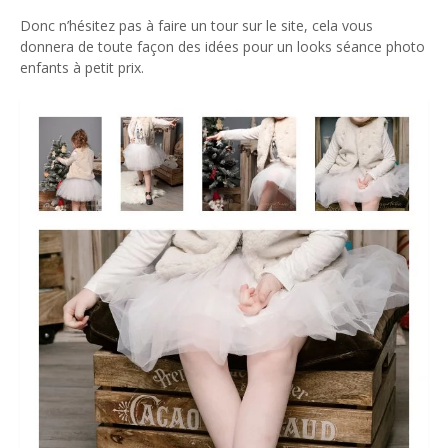
Donc n’hésitez pas à faire un tour sur le site, cela vous
donnera de toute façon des idées pour un looks séance photo
enfants à petit prix.