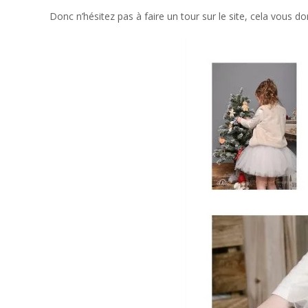
Donc n’hésitez pas à faire un tour sur le site, cela vous 