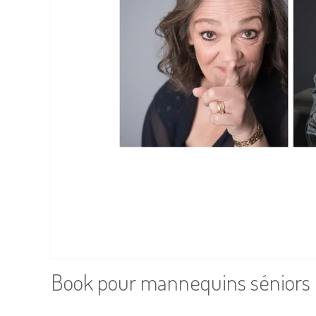
Book pour mannequins séniors