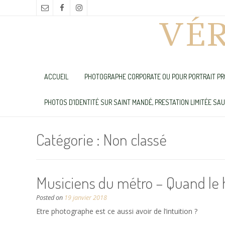
VÉ
ACCUEIL
PHOTOGRAPHE CORPORATE OU POUR PORTRAIT PR
PHOTOS D’IDENTITÉ SUR SAINT MANDÉ, PRESTATION LIMITÉE SA
Catégorie :
Non classé
Musiciens du métro – Quand le 
Posted on
19 janvier 2018
Etre photographe est ce aussi avoir de l’intuition ?