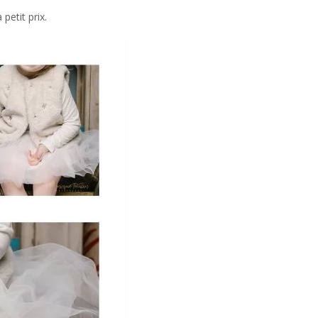
petit prix.