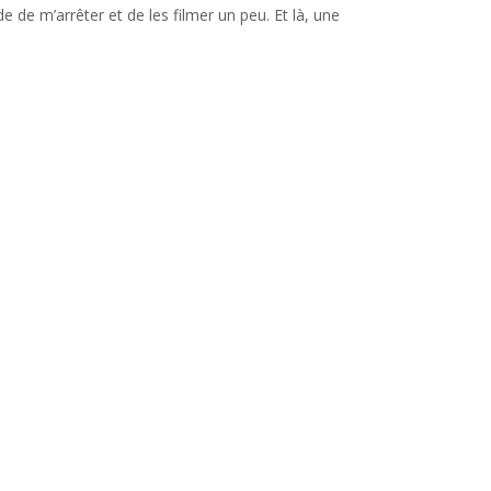
e de m’arrêter et de les filmer un peu. Et là, une