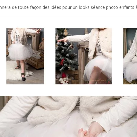
donnera de toute façon des idées pour un looks séance photo enfants à 