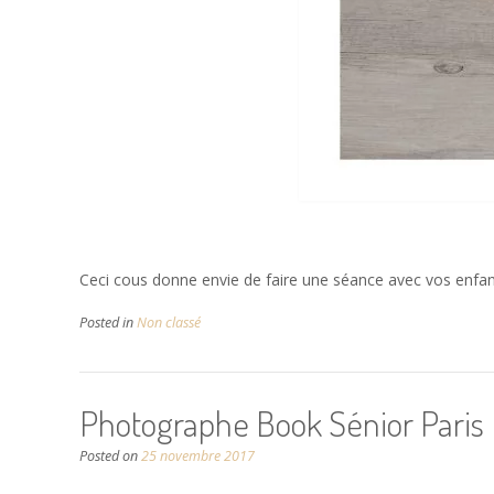
Ceci cous donne envie de faire une séance avec vos enfant
Posted in
Non classé
Photographe Book Sénior Paris
Posted on
25 novembre 2017