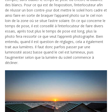
des blancs. Pour ce qui est de l’exposition, l’interlocuteur afin
de réussir un bon contre-jour doit mettre le soleil hors cadre et
ainsi faire en sorte de braquer l’appareil photo sur le ciel non
loin de la zone où se situe l’astre solaire. En ce qui concerne le
temps de pose, il est conseillé à l’interlocuteur de faire divers
essais, après tout plus le temps de pose est long, plus la
photo fera ressortir ce que veut l’apprenti photographe. Bien
entendu, quand il est question de réglages, cela a également
trait aux lumières. Il faut donc parfois passer par une
luminosité assez basse quand le ciel est lumineux, puis
l’augmenter selon que la lumière du soleil commence à
décliner.