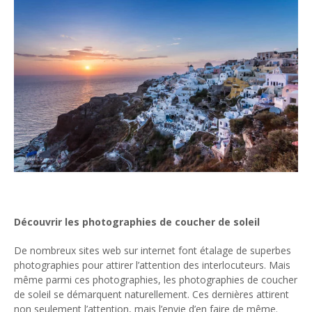
Découvrir les photographies de coucher de soleil
De nombreux sites web sur internet font étalage de superbes
photographies pour attirer l’attention des interlocuteurs. Mais
même parmi ces photographies, les photographies de coucher
de soleil se démarquent naturellement. Ces dernières attirent
non seulement l’attention, mais l’envie d’en faire de même.