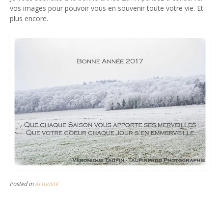
vos images pour pouvoir vous en souvenir toute votre vie. Et
plus encore.
Posted in
Actualité