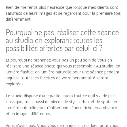
Rien de me rends plus heureuse que lorsque mes clients sont
satisfaits de leurs images et se regardent pour la première fois
différemment.
Pourquoi ne pas réaliser cette séance
au studio en explorant toutes les
possibilités offertes par celui-ci ?
Et pourquoi ne prendriez vous pas un peu soin de vous en
réalisant une séance photo qui vous ressemble ? Au studio, en
lumière flash et en lumière naturelle pour une séance pendant
laquelle toutes les facettes de votre personnalité seront
explorées.
Le studio dispose d’une partie studio tout ce qu’il y a de plus
classique, mais aussi de pièces de style Urbex et de spots en
lumière naturelle pour réaliser une séance riche en ambiance
et en images différentes.
Vous n’osez pas. Vous vous demandez si c’est bien pour vous :