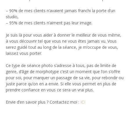
– 90% de mes clients n’avaient jamais franchi la porte d’un
studio,
– 95% de mes clients n’aiment pas leur image.
Je suis là pour vous aider à donner le meilleur de vous même,
à vous découvrir tel que vous ne vous êtes jamais vu. Vous
serez guidé tout au long de la séance, je m’occupe de vous,
laissez vous porter.
Ce type de séance photo s’adresse à tous, pas de limite de
genre, d’âge de morphotype c’est un moment que l’on s’offre
pour soi, pour marquer un passage de sa vie, pour rebondir ou
juste parce qu’on en a envie. Si elle vous permet en plus de
prendre confiance en vous ce sera un vrai plus.
Envie d’en savoir plus ? Contactez moi :
ICI