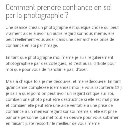
Comment prendre confiance en soi
par la photographie ?
Une séance chez un photographe est quelque chose qui peut
vraiment aider à avoir un autre regard sur nous même, elle
peut réellement vous aider dans une démarche de prise de
confiance en soi par l’image.
En tant que photographe moi-même je suis régulièrement
photographiée par des collègues, et c’est aussi difficile pour
moi que pour vous de franchir le pas, d’oser.
Mais à chaque fois je me découvre, et me redécouvre. En tant
qu’ancienne complexée (demandez-moi je vous raconterai 😉 )
je sais à quel point on peut avoir un regard critique sur soi,
combien une photo peut être destructrice si elle est mal prise
et combien elle peut être une aide véritable à une prise de
confiance à un meilleur regard sur soi-même si elle est prise
par une personne qui met tout en oeuvre pour vous sublimer
en faisant juste ressortir le meilleur de vous même.