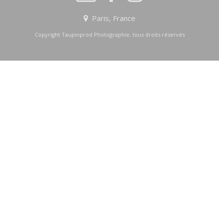
Paris, France
Copyright Taupinprod Photographie, tous droits réservés