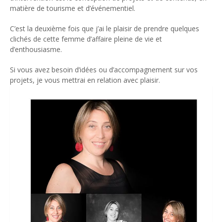
matière de tourisme et d’événementiel.
C’est la deuxième fois que j’ai le plaisir de prendre quelques
clichés de cette femme d’affaire pleine de vie et
d’enthousiasme.
Si vous avez besoin d’idées ou d’accompagnement sur vos
projets, je vous mettrai en relation avec plaisir.