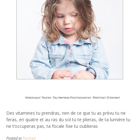
Des vitamines tu prendras, rien de ce que tu as prévu tu ne
feras, en quatre et au ras du sol tu te plieras, de ta lumière tu
ne t’occuperas pas, ta focale fixe tu oublieras
Posted in
Portrait