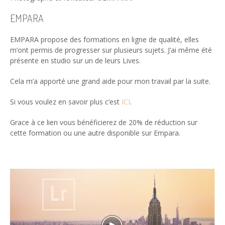
EMPARA
EMPARA propose des formations en ligne de qualité, elles
m’ont permis de progresser sur plusieurs sujets. J’ai même été
présente en studio sur un de leurs Lives.
Cela m’a apporté une grand aide pour mon travail par la suite.
Si vous voulez en savoir plus c’est
ICI
.
Grace à ce lien vous bénéficierez de 20% de réduction sur
cette formation ou une autre disponible sur Empara.