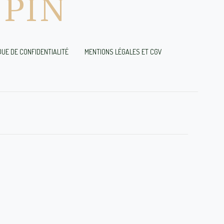
PIN
QUE DE CONFIDENTIALITÉ
MENTIONS LÉGALES ET CGV