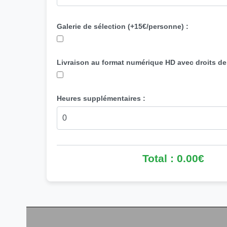
Galerie de sélection (+15€/personne) :
Livraison au format numérique HD avec droits de
Heures supplémentaires :
Total : 0.00€