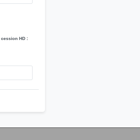
 cession HD :