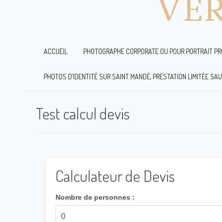
VÉ
ACCUEIL
PHOTOGRAPHE CORPORATE OU POUR PORTRAIT PR
PHOTOS D’IDENTITÉ SUR SAINT MANDÉ, PRESTATION LIMITÉE SA
Test calcul devis
Calculateur de Devis
Nombre de personnes :