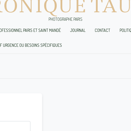
RONIQUE TAU
PHOTOGRAPHE PARIS
OFESSIONNEL PARIS ET SAINT MANDÉ
JOURNAL
CONTACT
POLITI
UF URGENCE OU BESOINS SPÉCIFIQUES