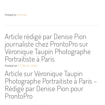
Posted in
Portrait
Article rédigé par Denise Pion
journaliste chez ProntoPro sur
Véronique Taupin Photographe
Portraitiste à Paris
Posted on
17 février 2020
Article sur Véronique Taupin
Photographe Portraitiste à Paris –
Rédigé par Denise Pion pour
ProntoPro