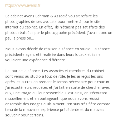
https://www.avens.fr
Le cabinet Avens Lehman & Associé voulait refaire les
photographies de ses avocats pour mettre à jour le site
internet du cabinet. En effet, ils n’étaient pas satisfaits des
photos réalisées par le photographe précédent. J’avais donc un
peu la pression…
Nous avons décidé de réaliser la séance en studio. La séance
précédente ayant été réalisée dans leurs locaux et ils ne
voulaient une expérience différente.
Le jour de la séance, Les associés et membres du cabinet
sont venus au studio à tout de rôle. Je les ai reçus les uns
après les autres en prenant le temps nécessaire pour chacun.
J’ai écouté leurs requêtes et j’ai fait en sorte de chercher avec
eux, une image qui leur ressemble. C’est ainsi, en s’écoutant
mutuellement et en partageant, que nous avons réussi
ensemble des images qu’ils aiment. J’en suis très fière compte
tenu de la mauvaise expérience précédente et du mauvais
souvenir pour certains.