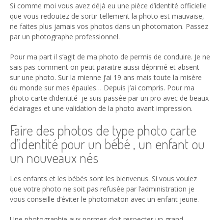
Si comme moi vous avez déjà eu une pièce d’identité officielle
que vous redoutez de sortir tellement la photo est mauvaise,
ne faites plus jamais vos photos dans un photomaton. Passez
par un photographe professionnel.
Pour ma part il s’agit de ma photo de permis de conduire. Je ne
sais pas comment on peut paraitre aussi déprimé et absent
sur une photo. Sur la mienne j’ai 19 ans mais toute la misère
du monde sur mes épaules… Depuis j’ai compris. Pour ma
photo carte d’identité je suis passée par un pro avec de beaux
éclairages et une validation de la photo avant impression.
Faire des photos de type photo carte
d’identité pour un bébé , un enfant ou
un nouveaux nés
Les enfants et les bébés sont les bienvenus. Si vous voulez
que votre photo ne soit pas refusée par l’administration je
vous conseille d’éviter le photomaton avec un enfant jeune.
Une photographie aux normes doit respecter un grand