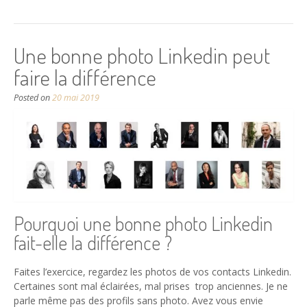
Une bonne photo Linkedin peut
faire la différence
Posted on
20 mai 2019
Pourquoi une bonne photo Linkedin
fait-elle la différence ?
Faites l’exercice, regardez les photos de vos contacts Linkedin.
Certaines sont mal éclairées, mal prises trop anciennes. Je ne
parle même pas des profils sans photo. Avez vous envie