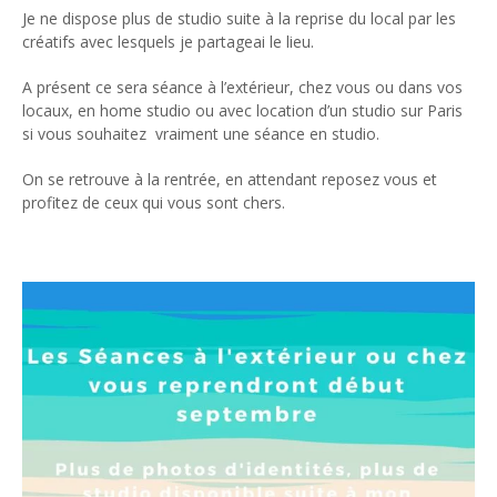
Je ne dispose plus de studio suite à la reprise du local par les
créatifs avec lesquels je partageai le lieu.
A présent ce sera séance à l’extérieur, chez vous ou dans vos
locaux, en home studio ou avec location d’un studio sur Paris
si vous souhaitez vraiment une séance en studio.
On se retrouve à la rentrée, en attendant reposez vous et
profitez de ceux qui vous sont chers.