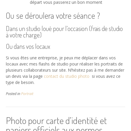
départ vous passerez un bon moment
Ou se déroulera votre séance ?
Dans un studio loué pour l’occasion (frais de studio
à votre charge)
Ou dans vos locaux
Si vous êtes une entreprise, je peux me déplacer dans vos
locaux avec mes flashs de studio pour réaliser les portraits de
plusieurs collaborateurs sur site. N’hésitez pas à me demander
un devis via la page
contact du studio photo
si vous avez ce
type de besoin.
Posted in
Portrait
Photo pour carte d’identité et
papiers officiels aux normes