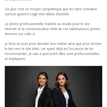
De plus c’est un moyen sympathique que les faire connaitre
surtout quand il s’agit d’un début d’activité
Le photo professionnelle réalisée au studio pour le site
internet et la communication Web de ces talentueuses jeunes
femmes est celle-ci.
Je ferai un post pour dévoiler leur métier ainsi que pour donner
le lien vers le site Web, car ayant déjà eu l’occasion de les
recommander, je sais à quel point elles sont professionnelles
et impliquées.