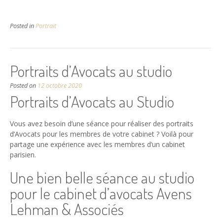
Posted in
Portrait
Portraits d’Avocats au studio
Posted on
12 octobre 2020
Portraits d’Avocats au Studio
Vous avez besoin d’une séance pour réaliser des portraits
d’Avocats pour les membres de votre cabinet ? Voilà pour
partage une expérience avec les membres d’un cabinet
parisien.
Une bien belle séance au studio
pour le cabinet d’avocats Avens
Lehman & Associés