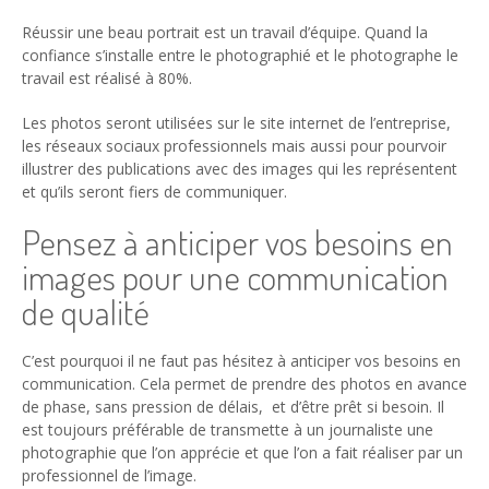
Réussir une beau portrait est un travail d’équipe. Quand la
confiance s’installe entre le photographié et le photographe le
travail est réalisé à 80%.
Les photos seront utilisées sur le site internet de l’entreprise,
les réseaux sociaux professionnels mais aussi pour pourvoir
illustrer des publications avec des images qui les représentent
et qu’ils seront fiers de communiquer.
Pensez à anticiper vos besoins en
images pour une communication
de qualité
C’est pourquoi il ne faut pas hésitez à anticiper vos besoins en
communication. Cela permet de prendre des photos en avance
de phase, sans pression de délais, et d’être prêt si besoin. Il
est toujours préférable de transmette à un journaliste une
photographie que l’on apprécie et que l’on a fait réaliser par un
professionnel de l’image.