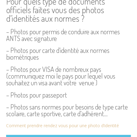
Pour quels type de documents
officiels faites vous des photos
d’identités aux normes ?
– Photos pour permis de conduire aux normes
ANTS avec signature
– Photos pour carte d’identité aux normes
biométriques
– Photos pour VISA de nombreux pays
(communiquez moi le pays pour lequel vous
souhaitez un visa avant votre venue )
– Photos pour passeport
– Photos sans normes pour besoins de type carte
scolaire, carte sportive, carte d’adhérent…
Comment prendre rendez vous pour une photo d’identité