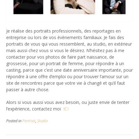
Je réalise des portraits professionnels, des reportages en
entreprise ou lors de vos évènements familiaux. Je fais des
portraits de vous qui vous ressemblent, au studio, en extérieur
mais aussi chez vous si vous le désirez. N’hésitez pas à me
contacter pour vos photos de faire part naissance, de
grossesse, pour un portrait de femme, pour répondre à un
casting, parce que c’est une date anniversaire importante, pour
répondre à une offre d’emploi ou pour trouver l’amour sur un
site de rencontres parce que votre vie à changé et qu’il faut
passer à autre chose.
Alors si vous aussi vous avez besoin, ou juste envie de tenter
l’expérience, contactez moi
ICI
Posted in
Portrait
,
Studio