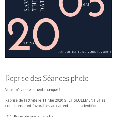
Reprise des Séances photo
Vous m’avez tellement manqué !
Reprise de l’activité le 11 Mai 2020 SI ET SEULEMENT SI les
conditions sont favorables aux attentes des scientifiques
📍 1. Prises de vue au studio