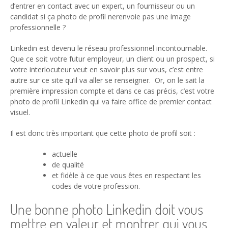
d’entrer en contact avec un expert, un fournisseur ou un
candidat si ça photo de profil nerenvoie pas une image
professionnelle ?
Linkedin est devenu le réseau professionnel incontournable.
Que ce soit votre futur employeur, un client ou un prospect, si
votre interlocuteur veut en savoir plus sur vous, c’est entre
autre sur ce site qu’il va aller se renseigner. Or, on le sait la
première impression compte et dans ce cas précis, c’est votre
photo de profil Linkedin qui va faire office de premier contact
visuel.
Il est donc très important que cette photo de profil soit :
actuelle
de qualité
et fidèle à ce que vous êtes en respectant les
codes de votre profession.
Une bonne photo Linkedin doit vous
mettre en valeur et montrer qui vous