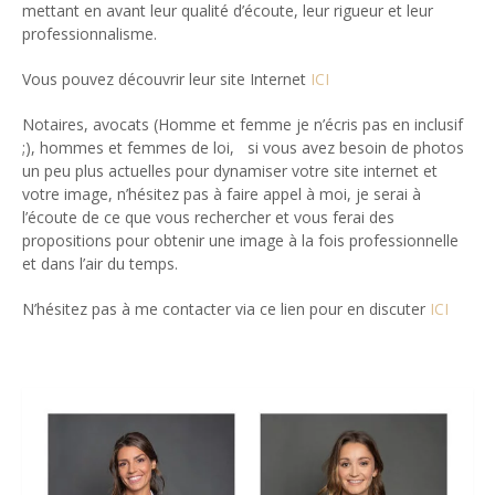
mettant en avant leur qualité d’écoute, leur rigueur et leur
professionnalisme.
Vous pouvez découvrir leur site Internet
ICI
Notaires, avocats (Homme et femme je n’écris pas en inclusif
;), hommes et femmes de loi, si vous avez besoin de photos
un peu plus actuelles pour dynamiser votre site internet et
votre image, n’hésitez pas à faire appel à moi, je serai à
l’écoute de ce que vous rechercher et vous ferai des
propositions pour obtenir une image à la fois professionnelle
et dans l’air du temps.
N’hésitez pas à me contacter via ce lien pour en discuter
ICI