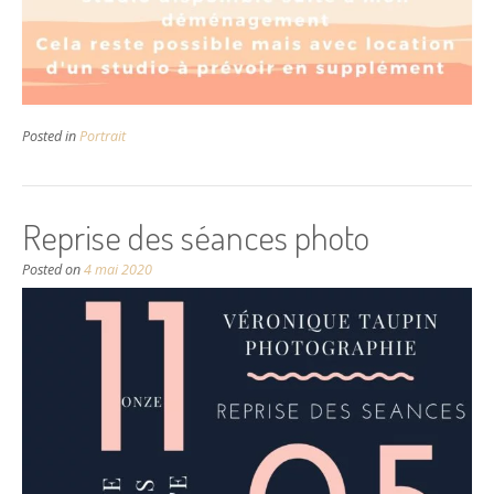
Posted in
Portrait
Reprise des séances photo
Posted on
4 mai 2020