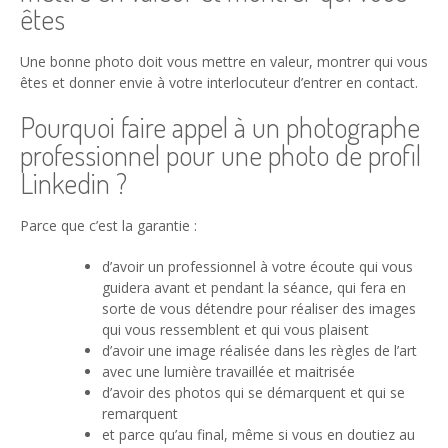
êtes
Une bonne photo doit vous mettre en valeur, montrer qui vous
êtes et donner envie à votre interlocuteur d’entrer en contact.
Pourquoi faire appel à un photographe
professionnel pour une photo de profil
Linkedin ?
Parce que c’est la garantie :
d’avoir un professionnel à votre écoute qui vous
guidera avant et pendant la séance, qui fera en
sorte de vous détendre pour réaliser des images
qui vous ressemblent et qui vous plaisent
d’avoir une image réalisée dans les règles de l’art
avec une lumière travaillée et maitrisée
d’avoir des photos qui se démarquent et qui se
remarquent
et parce qu’au final, même si vous en doutiez au