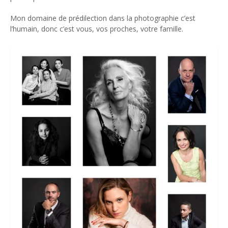
Mon domaine de prédilection dans la photographie c’est
l’humain, donc c’est vous, vos proches, votre famille.