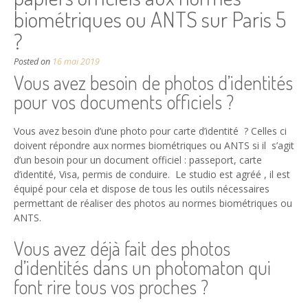
biométriques ou ANTS sur Paris 5
?
Posted on
16 mai 2019
Vous avez besoin de photos d’identités
pour vos documents officiels ?
Vous avez besoin d’une photo pour carte d’identité ? Celles ci
doivent répondre aux normes biométriques ou ANTS si il s’agit
d’un besoin pour un document officiel : passeport, carte
d’identité, Visa, permis de conduire. Le studio est agréé , il est
équipé pour cela et dispose de tous les outils nécessaires
permettant de réaliser des photos au normes biométriques ou
ANTS.
Vous avez déjà fait des photos
d’identités dans un photomaton qui
font rire tous vos proches ?