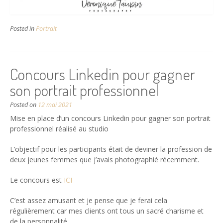
Posted in
Portrait
Concours Linkedin pour gagner
son portrait professionnel
Posted on
12 mai 2021
Mise en place d’un concours Linkedin pour gagner son portrait
professionnel réalisé au studio
L’objectif pour les participants était de deviner la profession de
deux jeunes femmes que j’avais photographié récemment.
Le concours est
ICI
C’est assez amusant et je pense que je ferai cela
régulièrement car mes clients ont tous un sacré charisme et
de la personnalité.