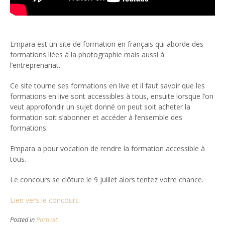
Empara est un site de formation en français qui aborde des
formations liées à la photographie mais aussi à
l’entreprenariat.
Ce site tourne ses formations en live et il faut savoir que les
formations en live sont accessibles à tous, ensuite lorsque l’on
veut approfondir un sujet donné on peut soit acheter la
formation soit s’abonner et accéder à l’ensemble des
formations.
Empara a pour vocation de rendre la formation accessible à
tous.
Le concours se clôture le 9 juillet alors tentez votre chance.
Lien vers le concours
Posted in
Portrait