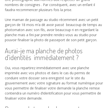
nombres de consignes . Par conséquent, avec un enfant il
faudra recommencer plusieurs fois la prise.
Une maman de passage au studio récemment avec un petit
garçon de 18 mois m’a dit avoir passé beaucoup de temps au
photomaton avec son fils, avoir beaucoup ri en regardant la
planche mais a fini par prendre rendez-vous au studio pour
pouvoir finaliser la photo de passeport de son petit garçon.
Aurai-je ma planche de photos
d’identités immédiatement ?
Oui, vous repartirez immédiatement avec une planche
imprimée avec vos photos et dans le cas du permis de
conduire votre dossier sera enregistré sur le site du
gouvernement avec votre signature au format numérique pour
vous permettre de finaliser votre demande la planche remise
contiendra un numéro d’identification pour vous permettre de
finaliser votre demande.