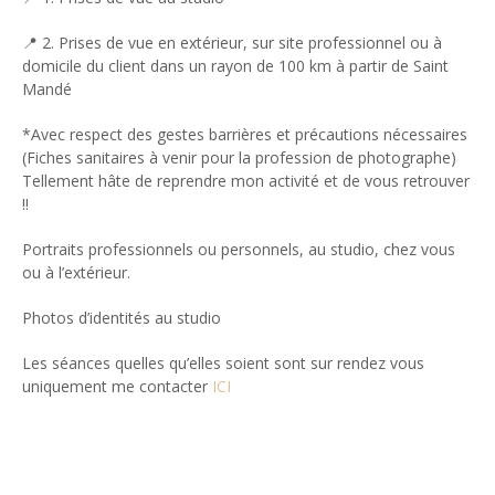
📍 2. Prises de vue en extérieur, sur site professionnel ou à
domicile du client dans un rayon de 100 km à partir de Saint
Mandé
*Avec respect des gestes barrières et précautions nécessaires
(Fiches sanitaires à venir pour la profession de photographe)
Tellement hâte de reprendre mon activité et de vous retrouver
!!
Portraits professionnels ou personnels, au studio, chez vous
ou à l’extérieur.
Photos d’identités au studio
Les séances quelles qu’elles soient sont sur rendez vous
uniquement me contacter
ICI