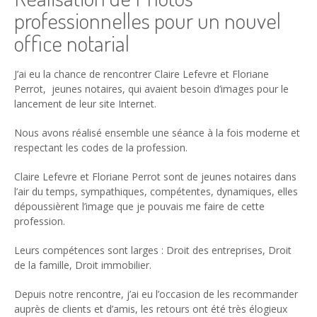
professionnelles pour un nouvel
office notarial
J’ai eu la chance de rencontrer Claire Lefevre et Floriane
Perrot, jeunes notaires, qui avaient besoin d’images pour le
lancement de leur site Internet.
Nous avons réalisé ensemble une séance à la fois moderne et
respectant les codes de la profession.
Claire Lefevre et Floriane Perrot sont de jeunes notaires dans
l’air du temps, sympathiques, compétentes, dynamiques, elles
dépoussièrent l’image que je pouvais me faire de cette
profession.
Leurs compétences sont larges : Droit des entreprises, Droit
de la famille, Droit immobilier.
Depuis notre rencontre, j’ai eu l’occasion de les recommander
auprès de clients et d’amis, les retours ont été très élogieux