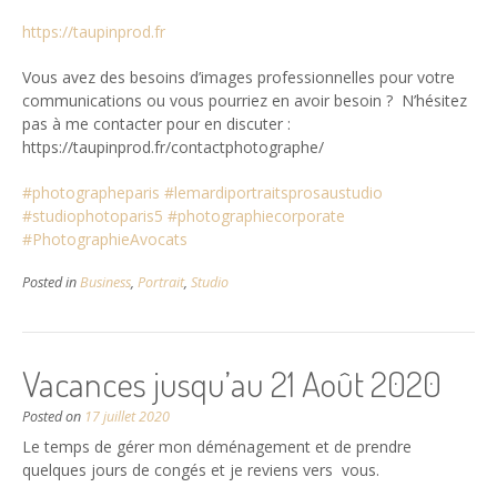
https://taupinprod.fr
Vous avez des besoins d’images professionnelles pour votre
communications ou vous pourriez en avoir besoin ? N’hésitez
pas à me contacter pour en discuter :
https://taupinprod.fr/contactphotographe/
#photographeparis
#lemardiportraitsprosaustudio
#studiophotoparis5
#photographiecorporate
#PhotographieAvocats
Posted in
Business
,
Portrait
,
Studio
Vacances jusqu’au 21 Août 2020
Posted on
17 juillet 2020
Le temps de gérer mon déménagement et de prendre
quelques jours de congés et je reviens vers vous.